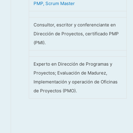
PMP, Scrum Master
Consultor, escritor y conferenciante en
Dirección de Proyectos, certificado PMP
(PMI).
Experto en Dirección de Programas y
Proyectos; Evaluación de Madurez,
Implementación y operación de Oficinas
de Proyectos (PMO).