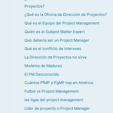
Proyectos?
¿Qué es la Oficina de Dirección de Proyectos?
Qué es el Equipo del Project Management
Quién es el Subject Matter Expert
Qué debería ser un Project Manager
Qué es el conflicto de intereses
La Dirección de Proyectos no sirve
Modelos de Madurez
El PM Desconocido
Cuántos PfMP y PgMP hay en América
Futbol vs Project Management
las ligas del project management
Líder de proyecto o Project Manager