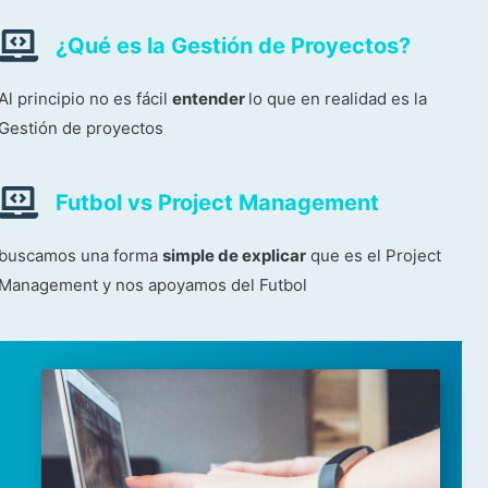
¿Qué es la Gestión de Proyectos?
Al principio no es fácil
entender
lo que en realidad es la
Gestión de proyectos
Futbol vs Project Management
buscamos una forma
simple de explicar
que es el Project
Management y nos apoyamos del Futbol