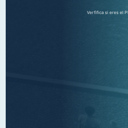
Verfifica si eres el