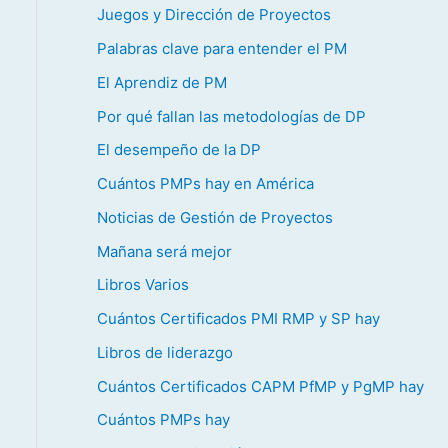
Juegos y Dirección de Proyectos
Palabras clave para entender el PM
El Aprendiz de PM
Por qué fallan las metodologías de DP
El desempeño de la DP
Cuántos PMPs hay en América
Noticias de Gestión de Proyectos
Mañana será mejor
Libros Varios
Cuántos Certificados PMI RMP y SP hay
Libros de liderazgo
Cuántos Certificados CAPM PfMP y PgMP hay
Cuántos PMPs hay