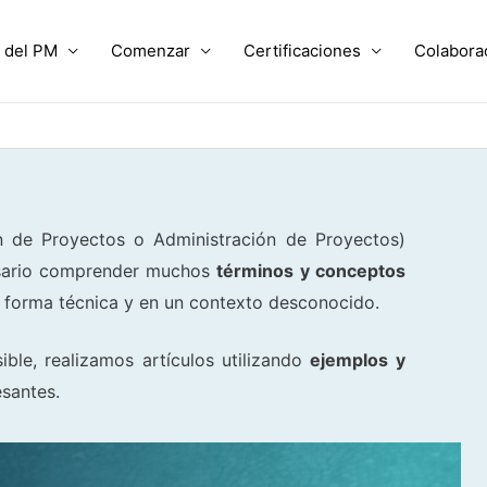
 del PM
Comenzar
Certificaciones
Colabora
 de Proyectos o Administración de Proyectos)
cesario comprender muchos
términos y conceptos
forma técnica y en un contexto desconocido.
ible, realizamos artículos utilizando
ejemplos y
esantes.