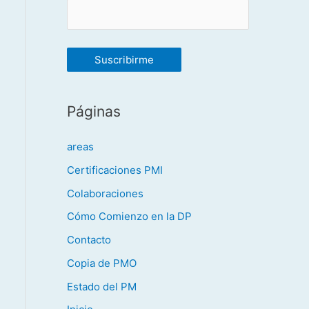
Páginas
areas
Certificaciones PMI
Colaboraciones
Cómo Comienzo en la DP
Contacto
Copia de PMO
Estado del PM