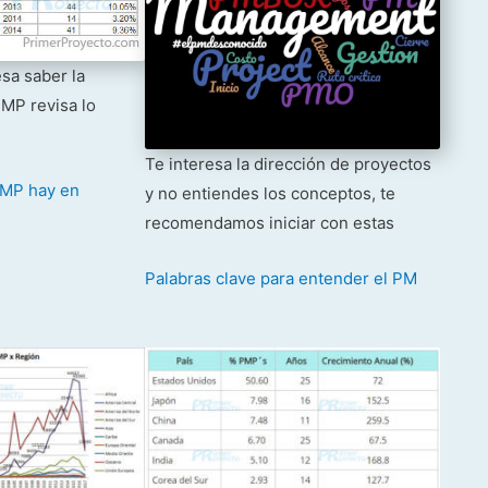
esa saber la
MP revisa lo
Te interesa la dirección de proyectos
MP hay en
y no entiendes los conceptos, te
recomendamos iniciar con estas
Palabras clave para entender el PM