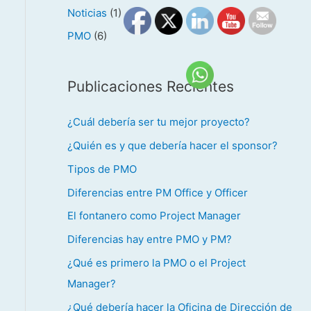
Noticias
(1)
PMO
(6)
Publicaciones Recientes
¿Cuál debería ser tu mejor proyecto?
¿Quién es y que debería hacer el sponsor?
Tipos de PMO
Diferencias entre PM Office y Officer
El fontanero como Project Manager
Diferencias hay entre PMO y PM?
¿Qué es primero la PMO o el Project
Manager?
¿Qué debería hacer la Oficina de Dirección de