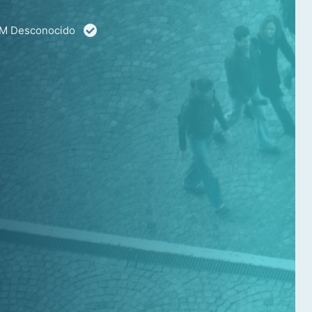
 PM Desconocido