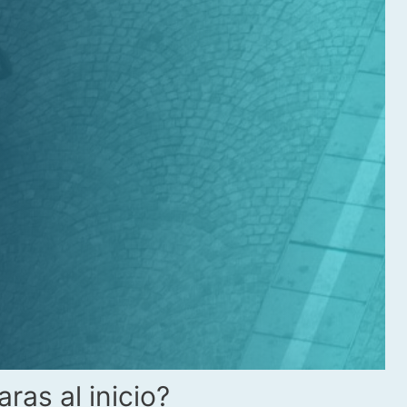
ras al inicio?