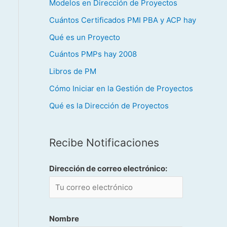
Modelos en Dirección de Proyectos
Cuántos Certificados PMI PBA y ACP hay
Qué es un Proyecto
Cuántos PMPs hay 2008
Libros de PM
Cómo Iniciar en la Gestión de Proyectos
Qué es la Dirección de Proyectos
Recibe Notificaciones
Dirección de correo electrónico:
Nombre