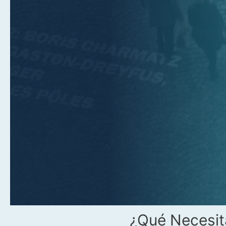
¿Qué Necesita