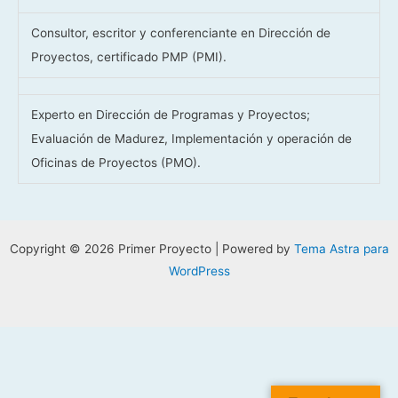
Consultor, escritor y conferenciante en Dirección de
Proyectos, certificado PMP (PMI).
Experto en Dirección de Programas y Proyectos;
Evaluación de Madurez, Implementación y operación de
Oficinas de Proyectos (PMO).
Copyright © 2026 Primer Proyecto | Powered by
Tema Astra para
WordPress