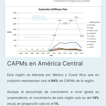
CAPMs en América Central
Esta región es liderada por México y Costa Rica que en
conjunto representan casi el
94%
de CAPMs de la región.
Aunque el porcentaje de crecimiento a nivel global es
sorprendente, el crecimiento de esta región solo es del
14%
anual
,
en proporción solo es el
1%.