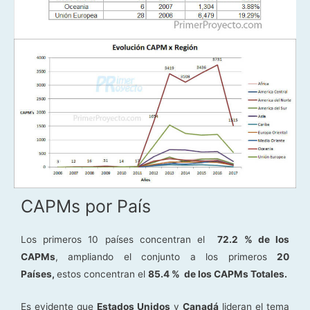
CAPMs por País
Los primeros 10 países concentran el
72.2 % de los
CAPMs
, ampliando el conjunto a los primeros
20
Países,
estos concentran el
85.4 % de los CAPMs Totales.
Es evidente que
Estados Unidos
y
Canadá
lideran el tema