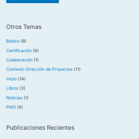
Otros Temas
Básico
(8)
Certificación
(9)
Colaboración
(1)
Contexto Dirección de Proyectos
(11)
Inicio
(14)
Libros
(3)
Noticias
(1)
PMO
(6)
Publicaciones Recientes