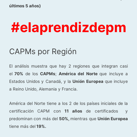
últimos 5 años)
#elaprendizdepm
CAPMs por Región
El análisis muestra que hay 2 regiones que integran casi
el
70%
de los
CAPMs
;
América del Norte
que incluye a
Estados Unidos y Canadá, y la
Unión Europea
que incluye
a Reino Unido, Alemania y Francia.
América del Norte tiene a los 2 de los países iniciales de la
certificación CAPM con
11 años
de certificados y
predominan con más del
50%,
mientras que
Unión Europea
tiene más del
19%.