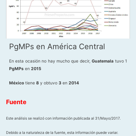
PgMPs en América Central
En esta ocasión no hay mucho que decir,
Guatemala
tuvo 1
PgMPs
en
2015
México
tiene
8
y obtuvo
3
en
2014
Fuente
Este análisis se realizó con información publicada al 31/Mayo/2017.
Debido a la naturaleza de la fuente, esta información puede variar.