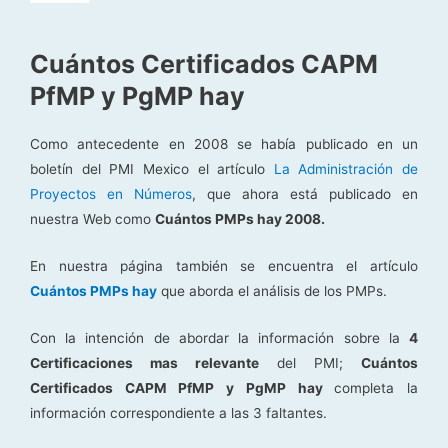
Cuántos Certificados CAPM
PfMP y PgMP hay
Como antecedente en 2008 se había publicado en un
boletín del PMI Mexico el artículo
La Administración de
Proyectos en Números
, que ahora está publicado en
nuestra Web como
Cuántos PMPs hay 2008.
En nuestra página también se encuentra el artículo
Cuántos PMPs hay
que aborda el análisis de los PMPs.
Con la intención de abordar la información sobre la
4
Certificaciones mas relevante
del PMI;
Cuántos
Certificados CAPM PfMP y PgMP hay
completa la
información correspondiente a las 3 faltantes.