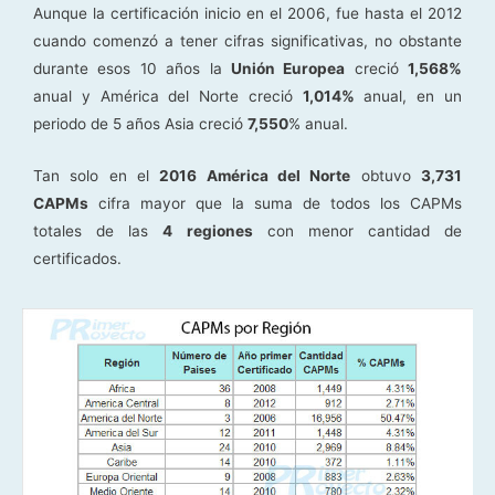
Aunque la certificación inicio en el 2006, fue hasta el 2012
cuando comenzó a tener cifras significativas, no obstante
durante esos 10 años la
Unión Europea
creció
1,568%
anual y América del Norte creció
1,014%
anual, en un
periodo de 5 años Asia creció
7,550
% anual.
Tan solo en el
2016 América del Norte
obtuvo
3,731
CAPMs
cifra mayor que la suma de todos los CAPMs
totales de las
4 regiones
con menor cantidad de
certificados.