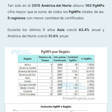
Tan solo en el
2015 América del Norte
obtuvo
163 PgMPs
cifra mayor que la suma de todos los
PgMPs
totales de las
5 regiones
con menor cantidad de certificados
Durante los últimos 9 años
Asia
creció
63.4%
anual y
América del Norte creció
51.6%
anual