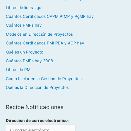
Libros de liderazgo
Cuántos Certificados CAPM PfMP y PgMP hay
Cuántos PMPs hay
Modelos en Dirección de Proyectos
Cuántos Certificados PMI PBA y ACP hay
Qué es un Proyecto
Cuántos PMPs hay 2008
Libros de PM
Cómo Iniciar en la Gestión de Proyectos
Qué es la Dirección de Proyectos
Recibe Notificaciones
Dirección de correo electrónico: