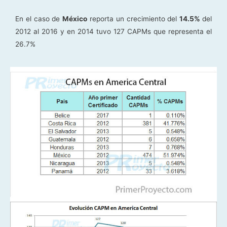
En el caso de
México
reporta un crecimiento del
14.5%
del
2012 al 2016 y en 2014 tuvo 127 CAPMs que representa el
26.7%