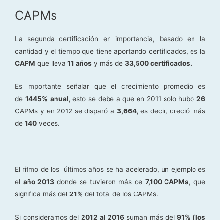
CAPMs
La segunda certificación en importancia, basado en la
cantidad y el tiempo que tiene aportando certificados, es la
CAPM
que lleva
11 años
y más de
33,500 certificados.
Es importante señalar que el crecimiento promedio es
de
1445%
anual,
esto se debe a que en 2011 solo hubo
26
CAPMs y en 2012 se disparó a
3,664,
es decir, creció más
de
140
veces.
El ritmo de los últimos años se ha acelerado, un ejemplo es
el
año 2013
donde se tuvieron más de
7,100 CAPMs
, que
significa más del
21%
del total de los CAPMs.
Si consideramos del
2012 al 2016
suman más del
91% (los