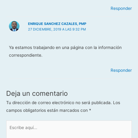
Responder
ENRIQUE SANCHEZ CAZALES, PMP
27 DICIEMBRE, 2019 A LAS 9:32 PM
Ya estamos trabajando en una página con la información
correspondiente.
Responder
Deja un comentario
Tu dirección de correo electrónico no será publicada.
Los
campos obligatorios están marcados con
*
Escribe
aquí...