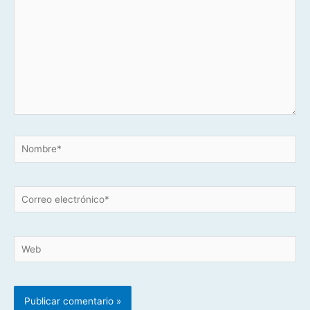
Nombre*
Correo
electrónico*
Web