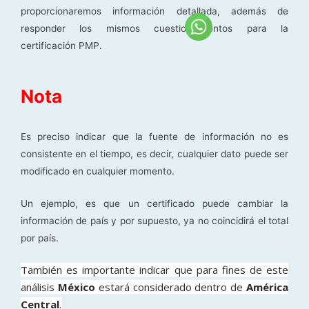
proporcionaremos información detallada, además de
responder los mismos cuestionamientos para la
certificación PMP.
Nota
Es preciso indicar que la fuente de información no es
consistente en el tiempo, es decir, cualquier dato puede ser
modificado en cualquier momento.
Un ejemplo, es que un certificado puede cambiar la
información de país y por supuesto, ya no coincidirá el total
por país.
También es importante indicar que para fines de este
análisis
México
estará considerado dentro de
América
Central
.