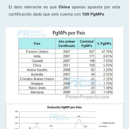
El dato relevante es que
China
apenas apuesta por esta
certificación dado que solo cuenta con
109
PgMPs