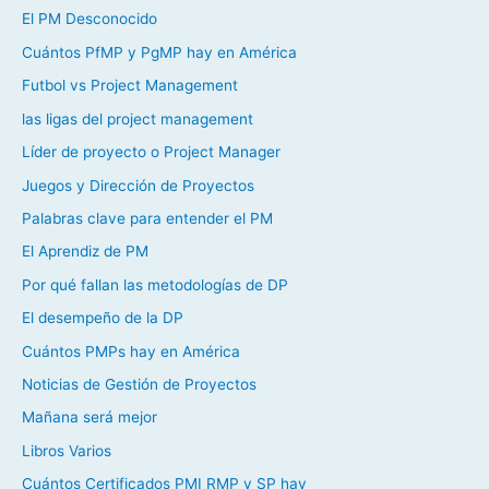
El PM Desconocido
Cuántos PfMP y PgMP hay en América
Futbol vs Project Management
las ligas del project management
Líder de proyecto o Project Manager
Juegos y Dirección de Proyectos
Palabras clave para entender el PM
El Aprendiz de PM
Por qué fallan las metodologías de DP
El desempeño de la DP
Cuántos PMPs hay en América
Noticias de Gestión de Proyectos
Mañana será mejor
Libros Varios
Cuántos Certificados PMI RMP y SP hay