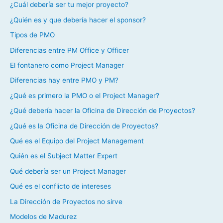
¿Cuál debería ser tu mejor proyecto?
¿Quién es y que debería hacer el sponsor?
Tipos de PMO
Diferencias entre PM Office y Officer
El fontanero como Project Manager
Diferencias hay entre PMO y PM?
¿Qué es primero la PMO o el Project Manager?
¿Qué debería hacer la Oficina de Dirección de Proyectos?
¿Qué es la Oficina de Dirección de Proyectos?
Qué es el Equipo del Project Management
Quién es el Subject Matter Expert
Qué debería ser un Project Manager
Qué es el conflicto de intereses
La Dirección de Proyectos no sirve
Modelos de Madurez