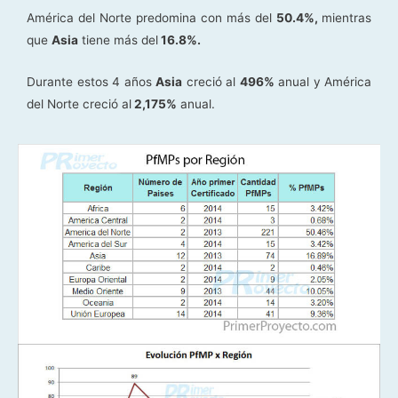
América del Norte predomina con más del
50.4%,
mientras
que
Asia
tiene más del
16.8%.
Durante estos 4 años
Asia
creció al
496%
anual y América
del Norte creció al
2,175%
anual.