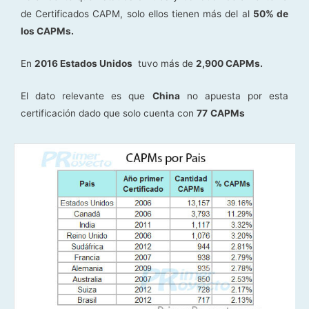
de Certificados CAPM, solo ellos tienen más del al
50% de
los CAPMs.
En
2016 Estados Unidos
tuvo más de
2,900 CAPMs.
El dato relevante es que
China
no apuesta por esta
certificación dado que solo cuenta con
77
CAPMs