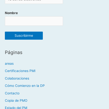
Nombre
Páginas
areas
Certificaciones PMI
Colaboraciones
Cómo Comienzo en la DP
Contacto
Copia de PMO
Estado del PM