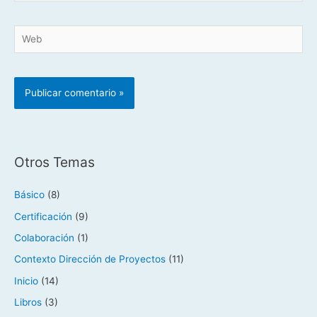
Web
Otros Temas
Básico
(8)
Certificación
(9)
Colaboración
(1)
Contexto Dirección de Proyectos
(11)
Inicio
(14)
Libros
(3)