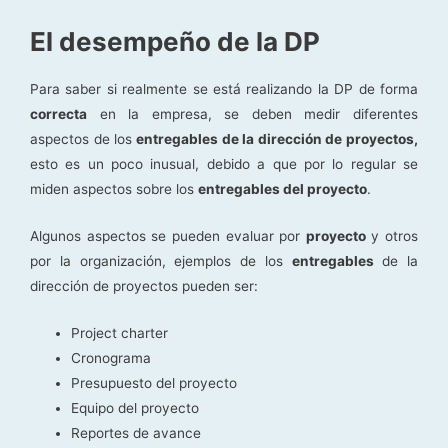
El desempeño de la DP
Para saber si realmente se está realizando la DP de forma
correcta
en la empresa, se deben medir diferentes
aspectos de los
entregables de la dirección de proyectos,
esto es un poco inusual, debido a que por lo regular se
miden aspectos sobre los
entregables del proyecto
.
Algunos aspectos se pueden evaluar por
proyecto
y otros
por la organización, ejemplos de los
entregables
de la
dirección de proyectos pueden ser:
Project charter
Cronograma
Presupuesto del proyecto
Equipo del proyecto
Reportes de avance