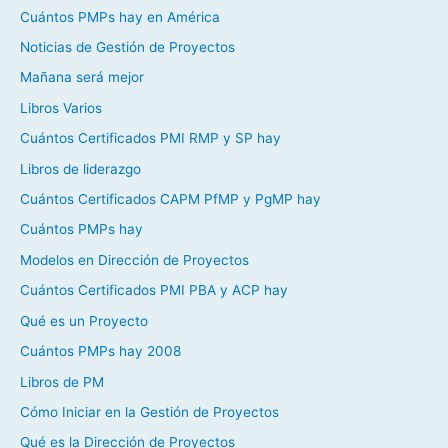
Cuántos PMPs hay en América
Noticias de Gestión de Proyectos
Mañana será mejor
Libros Varios
Cuántos Certificados PMI RMP y SP hay
Libros de liderazgo
Cuántos Certificados CAPM PfMP y PgMP hay
Cuántos PMPs hay
Modelos en Dirección de Proyectos
Cuántos Certificados PMI PBA y ACP hay
Qué es un Proyecto
Cuántos PMPs hay 2008
Libros de PM
Cómo Iniciar en la Gestión de Proyectos
Qué es la Dirección de Proyectos