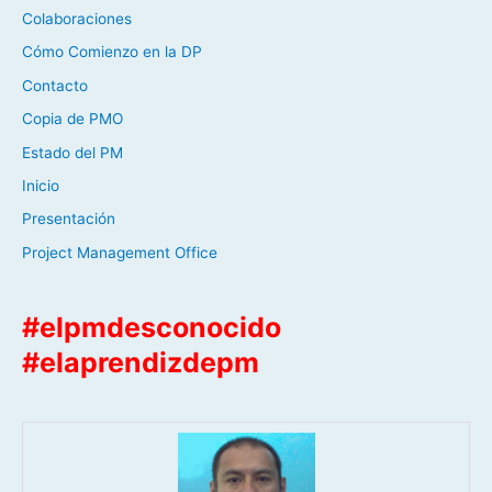
Colaboraciones
Cómo Comienzo en la DP
Contacto
Copia de PMO
Estado del PM
Inicio
Presentación
Project Management Office
#elpmdesconocido
#elaprendizdepm