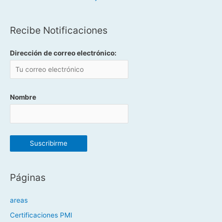
Recibe Notificaciones
Dirección de correo electrónico:
Nombre
Páginas
areas
Certificaciones PMI