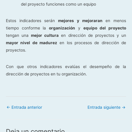
del proyecto funciones como un equipo
Estos indicadores serán
mejores y mejoraran
en menos
tiempo conforme la
organización
y
equipo del proyecto
tengan una
mejor cultura
en dirección de proyectos y un
mayor nivel de madurez
en los procesos de dirección de
proyectos.
Con que otros indicadores evalúas el desempeño de la
dirección de proyectos en tu organización.
←
Entrada anterior
Entrada siguiente
→
Deja un comentario