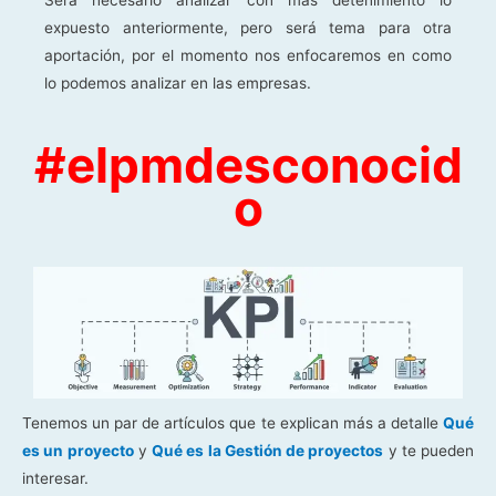
expuesto anteriormente, pero será tema para otra
aportación, por el momento nos enfocaremos en como
lo podemos analizar en las empresas.
#elpmdesconocid
o
Tenemos un par de artículos que te explican más a detalle
Qué
es un proyecto
y
Qué es la Gestión de proyectos
y te pueden
interesar.