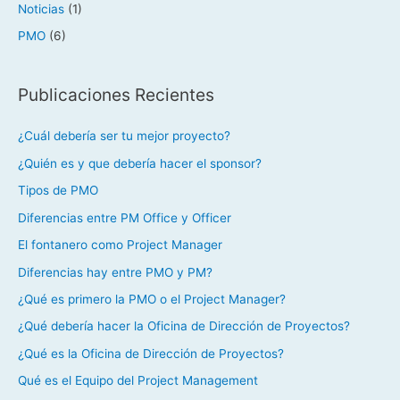
Noticias
(1)
PMO
(6)
Publicaciones Recientes
¿Cuál debería ser tu mejor proyecto?
¿Quién es y que debería hacer el sponsor?
Tipos de PMO
Diferencias entre PM Office y Officer
El fontanero como Project Manager
Diferencias hay entre PMO y PM?
¿Qué es primero la PMO o el Project Manager?
¿Qué debería hacer la Oficina de Dirección de Proyectos?
¿Qué es la Oficina de Dirección de Proyectos?
Qué es el Equipo del Project Management