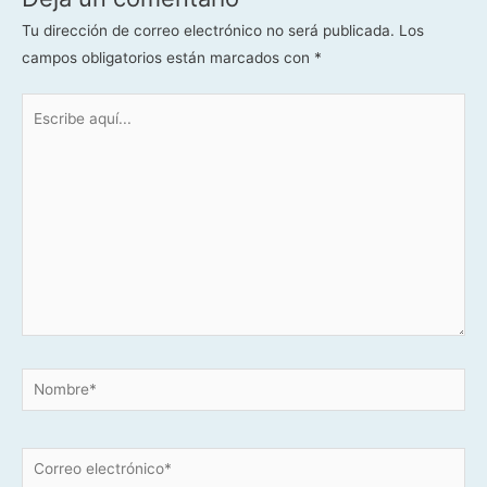
Tu dirección de correo electrónico no será publicada.
Los
campos obligatorios están marcados con
*
Escribe
aquí...
Nombre*
Correo
electrónico*