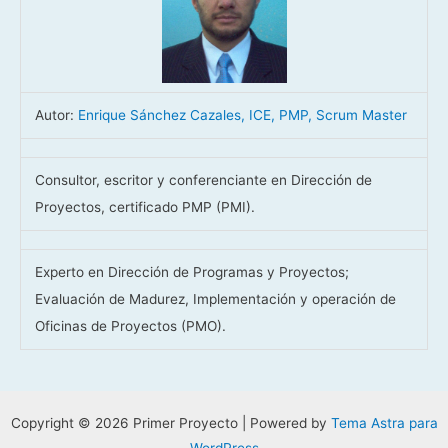
Autor:
Enrique Sánchez Cazales, ICE, PMP, Scrum Master
Consultor, escritor y conferenciante en Dirección de
Proyectos, certificado PMP (PMI).
Experto en Dirección de Programas y Proyectos;
Evaluación de Madurez, Implementación y operación de
Oficinas de Proyectos (PMO).
Copyright © 2026 Primer Proyecto | Powered by
Tema Astra para