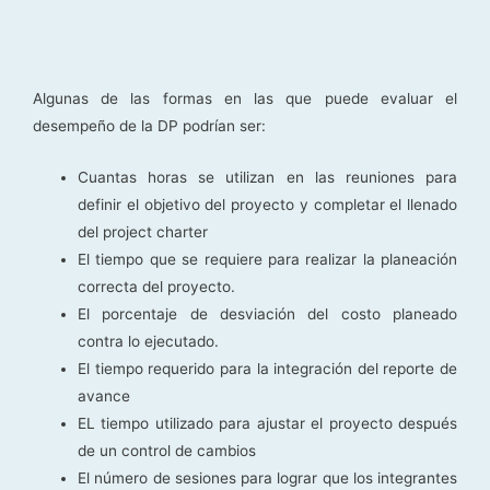
Algunas de las formas en las que puede evaluar el
desempeño de la DP podrían ser:
Cuantas horas se utilizan en las reuniones para
definir el objetivo del proyecto y completar el llenado
del project charter
El tiempo que se requiere para realizar la planeación
correcta del proyecto.
El porcentaje de desviación del costo planeado
contra lo ejecutado.
El tiempo requerido para la integración del reporte de
avance
EL tiempo utilizado para ajustar el proyecto después
de un control de cambios
El número de sesiones para lograr que los integrantes