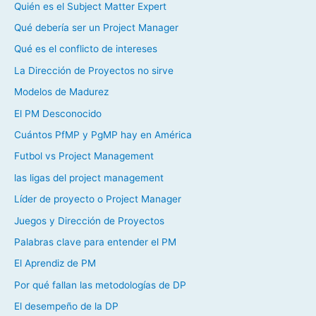
Quién es el Subject Matter Expert
Qué debería ser un Project Manager
Qué es el conflicto de intereses
La Dirección de Proyectos no sirve
Modelos de Madurez
El PM Desconocido
Cuántos PfMP y PgMP hay en América
Futbol vs Project Management
las ligas del project management
Líder de proyecto o Project Manager
Juegos y Dirección de Proyectos
Palabras clave para entender el PM
El Aprendiz de PM
Por qué fallan las metodologías de DP
El desempeño de la DP