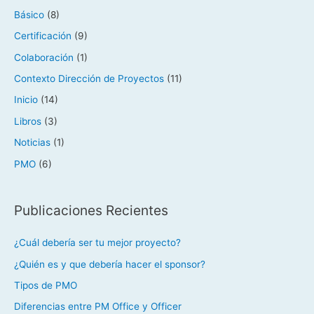
Básico
(8)
Certificación
(9)
Colaboración
(1)
Contexto Dirección de Proyectos
(11)
Inicio
(14)
Libros
(3)
Noticias
(1)
PMO
(6)
Publicaciones Recientes
¿Cuál debería ser tu mejor proyecto?
¿Quién es y que debería hacer el sponsor?
Tipos de PMO
Diferencias entre PM Office y Officer