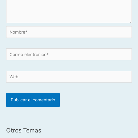
Nombre*
Correo
electrónico*
Web
Otros Temas