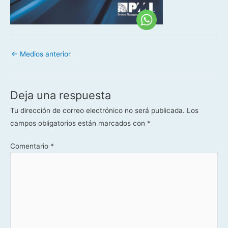
←
Medios anterior
Deja una respuesta
Tu dirección de correo electrónico no será publicada.
Los
campos obligatorios están marcados con
*
Comentario
*