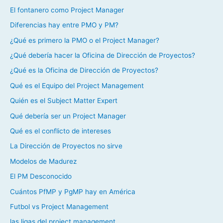
El fontanero como Project Manager
Diferencias hay entre PMO y PM?
¿Qué es primero la PMO o el Project Manager?
¿Qué debería hacer la Oficina de Dirección de Proyectos?
¿Qué es la Oficina de Dirección de Proyectos?
Qué es el Equipo del Project Management
Quién es el Subject Matter Expert
Qué debería ser un Project Manager
Qué es el conflicto de intereses
La Dirección de Proyectos no sirve
Modelos de Madurez
El PM Desconocido
Cuántos PfMP y PgMP hay en América
Futbol vs Project Management
las ligas del project management