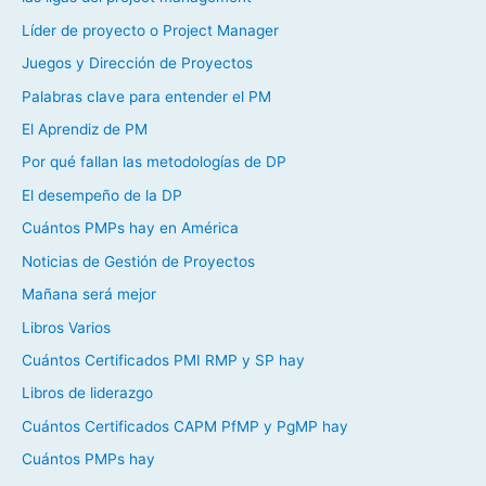
Líder de proyecto o Project Manager
Juegos y Dirección de Proyectos
Palabras clave para entender el PM
El Aprendiz de PM
Por qué fallan las metodologías de DP
El desempeño de la DP
Cuántos PMPs hay en América
Noticias de Gestión de Proyectos
Mañana será mejor
Libros Varios
Cuántos Certificados PMI RMP y SP hay
Libros de liderazgo
Cuántos Certificados CAPM PfMP y PgMP hay
Cuántos PMPs hay