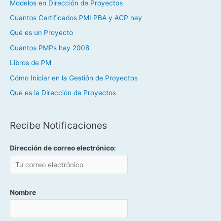
Modelos en Dirección de Proyectos
Cuántos Certificados PMI PBA y ACP hay
Qué es un Proyecto
Cuántos PMPs hay 2008
Libros de PM
Cómo Iniciar en la Gestión de Proyectos
Qué es la Dirección de Proyectos
Recibe Notificaciones
Dirección de correo electrónico:
Nombre