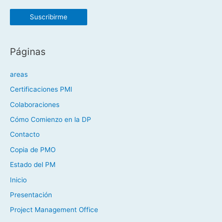
Páginas
areas
Certificaciones PMI
Colaboraciones
Cómo Comienzo en la DP
Contacto
Copia de PMO
Estado del PM
Inicio
Presentación
Project Management Office