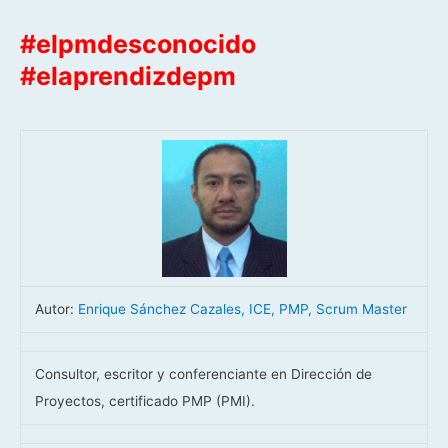
#elpmdesconocido
#elaprendizdepm
Autor:
Enrique Sánchez Cazales, ICE, PMP, Scrum Master
Consultor, escritor y conferenciante en Dirección de
Proyectos, certificado PMP (PMI).