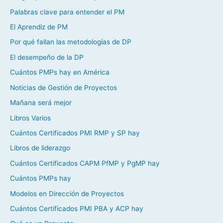
Palabras clave para entender el PM
El Aprendiz de PM
Por qué fallan las metodologías de DP
El desempeño de la DP
Cuántos PMPs hay en América
Noticias de Gestión de Proyectos
Mañana será mejor
Libros Varios
Cuántos Certificados PMI RMP y SP hay
Libros de liderazgo
Cuántos Certificados CAPM PfMP y PgMP hay
Cuántos PMPs hay
Modelos en Dirección de Proyectos
Cuántos Certificados PMI PBA y ACP hay