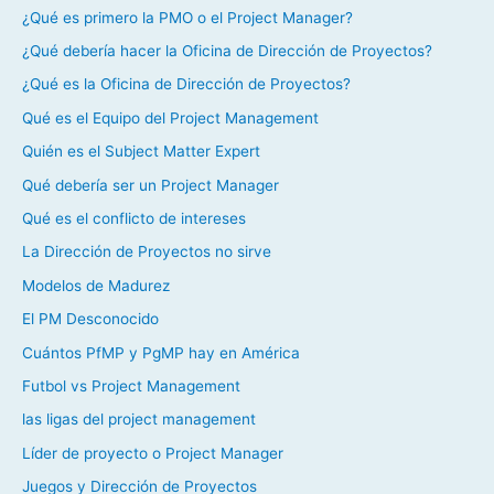
¿Qué es primero la PMO o el Project Manager?
¿Qué debería hacer la Oficina de Dirección de Proyectos?
¿Qué es la Oficina de Dirección de Proyectos?
Qué es el Equipo del Project Management
Quién es el Subject Matter Expert
Qué debería ser un Project Manager
Qué es el conflicto de intereses
La Dirección de Proyectos no sirve
Modelos de Madurez
El PM Desconocido
Cuántos PfMP y PgMP hay en América
Futbol vs Project Management
las ligas del project management
Líder de proyecto o Project Manager
Juegos y Dirección de Proyectos