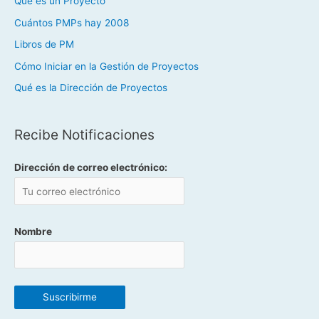
Qué es un Proyecto
Cuántos PMPs hay 2008
Libros de PM
Cómo Iniciar en la Gestión de Proyectos
Qué es la Dirección de Proyectos
Recibe Notificaciones
Dirección de correo electrónico:
Nombre