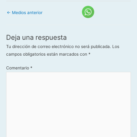
←
Medios anterior
Deja una respuesta
Tu dirección de correo electrónico no será publicada.
Los
campos obligatorios están marcados con
*
Comentario
*