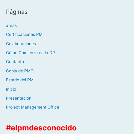
Páginas
areas
Certificaciones PMI
Colaboraciones
Cómo Comienzo en la DP
Contacto
Copia de PMO
Estado del PM
Inicio
Presentación
Project Management Office
#elpmdesconocido