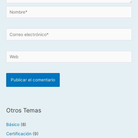
Nombre*
Correo
electrónico*
Web
Otros Temas
Básico
(8)
Certificación
(9)