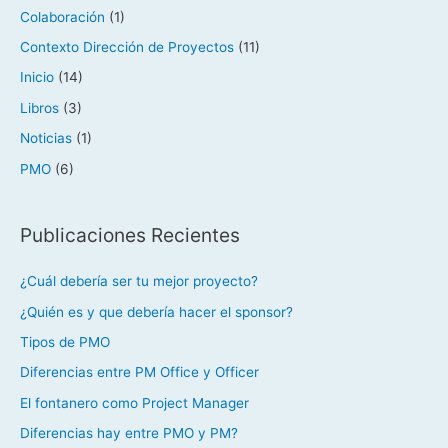
Colaboración
(1)
Contexto Dirección de Proyectos
(11)
Inicio
(14)
Libros
(3)
Noticias
(1)
PMO
(6)
Publicaciones Recientes
¿Cuál debería ser tu mejor proyecto?
¿Quién es y que debería hacer el sponsor?
Tipos de PMO
Diferencias entre PM Office y Officer
El fontanero como Project Manager
Diferencias hay entre PMO y PM?