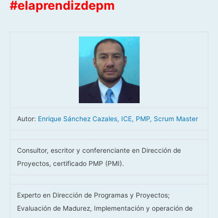
#elaprendizdepm
Autor:
Enrique Sánchez Cazales, ICE, PMP, Scrum Master
Consultor, escritor y conferenciante en Dirección de
Proyectos, certificado PMP (PMI).
Experto en Dirección de Programas y Proyectos;
Evaluación de Madurez, Implementación y operación de