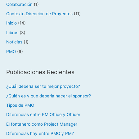
Colaboración
(1)
Contexto Dirección de Proyectos
(11)
Inicio
(14)
Libros
(3)
Noticias
(1)
PMO
(6)
Publicaciones Recientes
¿Cuál debería ser tu mejor proyecto?
¿Quién es y que debería hacer el sponsor?
Tipos de PMO
Diferencias entre PM Office y Officer
El fontanero como Project Manager
Diferencias hay entre PMO y PM?