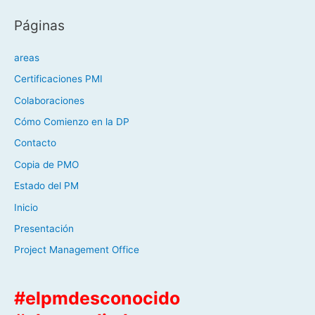
Páginas
areas
Certificaciones PMI
Colaboraciones
Cómo Comienzo en la DP
Contacto
Copia de PMO
Estado del PM
Inicio
Presentación
Project Management Office
#elpmdesconocido