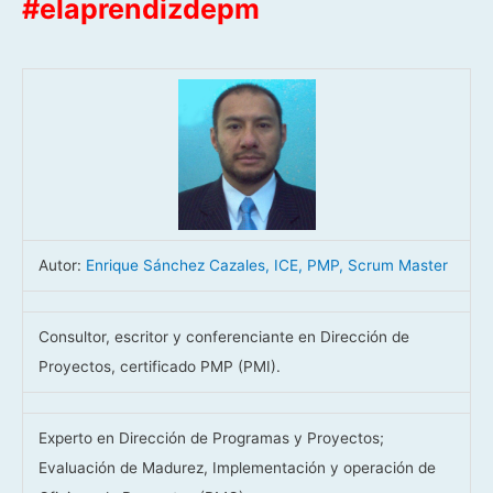
#elaprendizdepm
Autor:
Enrique Sánchez Cazales, ICE, PMP, Scrum Master
Consultor, escritor y conferenciante en Dirección de
Proyectos, certificado PMP (PMI).
Experto en Dirección de Programas y Proyectos;
Evaluación de Madurez, Implementación y operación de