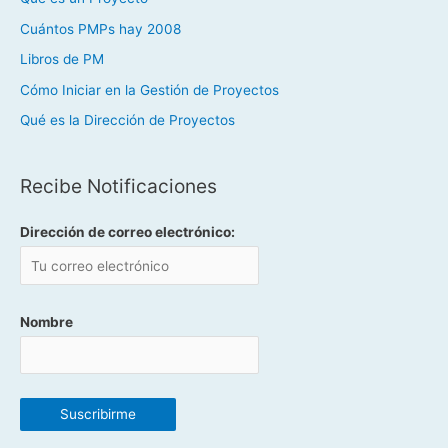
Cuántos PMPs hay 2008
Libros de PM
Cómo Iniciar en la Gestión de Proyectos
Qué es la Dirección de Proyectos
Recibe Notificaciones
Dirección de correo electrónico:
Nombre