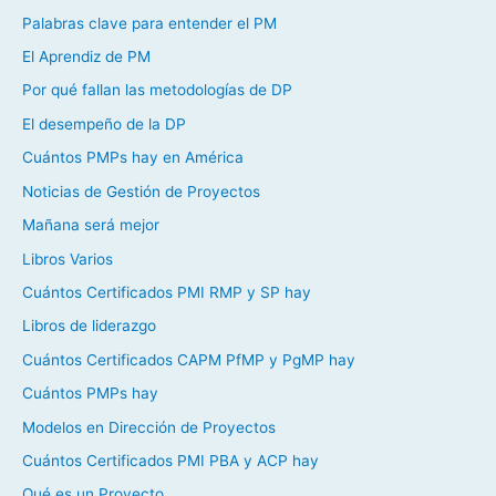
Palabras clave para entender el PM
El Aprendiz de PM
Por qué fallan las metodologías de DP
El desempeño de la DP
Cuántos PMPs hay en América
Noticias de Gestión de Proyectos
Mañana será mejor
Libros Varios
Cuántos Certificados PMI RMP y SP hay
Libros de liderazgo
Cuántos Certificados CAPM PfMP y PgMP hay
Cuántos PMPs hay
Modelos en Dirección de Proyectos
Cuántos Certificados PMI PBA y ACP hay
Qué es un Proyecto