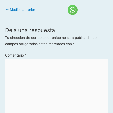
←
Medios anterior
Deja una respuesta
Tu dirección de correo electrónico no será publicada.
Los
campos obligatorios están marcados con
*
Comentario
*