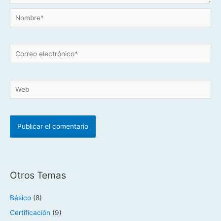
Nombre*
Correo
electrónico*
Web
Otros Temas
Básico
(8)
Certificación
(9)