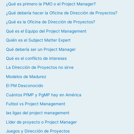
¿Qué es primero la PMO o el Project Manager?
¿Qué debería hacer la Oficina de Dirección de Proyectos?
¿Qué es la Oficina de Dirección de Proyectos?
Qué es el Equipo del Project Management
Quién es el Subject Matter Expert
Qué debería ser un Project Manager
Qué es el conflicto de intereses
La Dirección de Proyectos no sirve
Modelos de Madurez
El PM Desconocido
Cuántos PfMP y PgMP hay en América
Futbol vs Project Management
las ligas del project management
Líder de proyecto o Project Manager
Juegos y Dirección de Proyectos