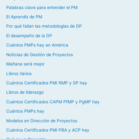
Palabras clave para entender el PM
El Aprendiz de PM
Por qué fallan las metodologías de DP
El desempeño de la DP
Cuántos PMPs hay en América
Noticias de Gestión de Proyectos
Mañana será mejor
Libros Varios
Cuántos Certificados PMI RMP y SP hay
Libros de liderazgo
Cuántos Certificados CAPM PfMP y PgMP hay
Cuántos PMPs hay
Modelos en Dirección de Proyectos
Cuántos Certificados PMI PBA y ACP hay