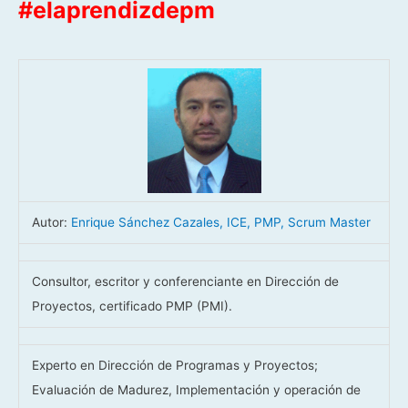
#elaprendizdepm
Autor:
Enrique Sánchez Cazales, ICE, PMP, Scrum Master
Consultor, escritor y conferenciante en Dirección de
Proyectos, certificado PMP (PMI).
Experto en Dirección de Programas y Proyectos;
Evaluación de Madurez, Implementación y operación de