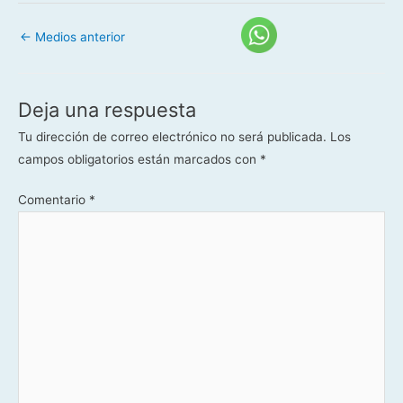
←
Medios anterior
Deja una respuesta
Tu dirección de correo electrónico no será publicada.
Los
campos obligatorios están marcados con
*
Comentario
*