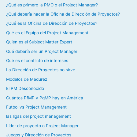
¿Qué es primero la PMO o el Project Manager?
¿Qué debería hacer la Oficina de Dirección de Proyectos?
¿Qué es la Oficina de Dirección de Proyectos?
Qué es el Equipo del Project Management
Quién es el Subject Matter Expert
Qué debería ser un Project Manager
Qué es el conflicto de intereses
La Dirección de Proyectos no sirve
Modelos de Madurez
El PM Desconocido
Cuántos PfMP y PgMP hay en América
Futbol vs Project Management
las ligas del project management
Líder de proyecto o Project Manager
Juegos y Dirección de Proyectos