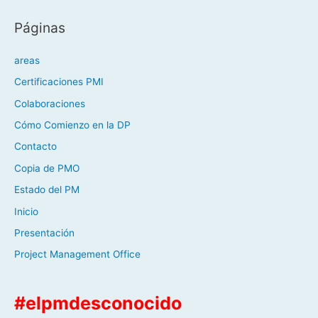
Páginas
areas
Certificaciones PMI
Colaboraciones
Cómo Comienzo en la DP
Contacto
Copia de PMO
Estado del PM
Inicio
Presentación
Project Management Office
#elpmdesconocido