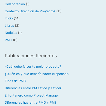
Colaboración
(1)
Contexto Dirección de Proyectos
(11)
Inicio
(14)
Libros
(3)
Noticias
(1)
PMO
(6)
Publicaciones Recientes
¿Cuál debería ser tu mejor proyecto?
¿Quién es y que debería hacer el sponsor?
Tipos de PMO
Diferencias entre PM Office y Officer
El fontanero como Project Manager
Diferencias hay entre PMO y PM?