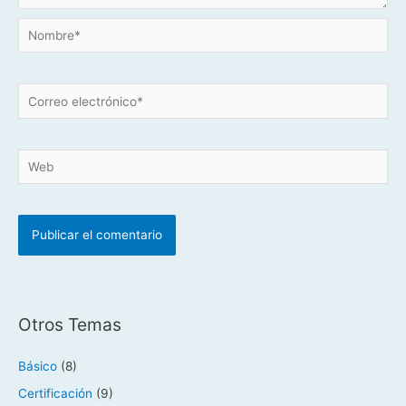
Nombre*
Correo
electrónico*
Web
Otros Temas
Básico
(8)
Certificación
(9)