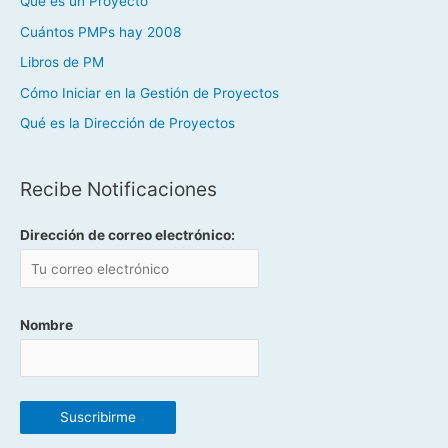
Qué es un Proyecto
Cuántos PMPs hay 2008
Libros de PM
Cómo Iniciar en la Gestión de Proyectos
Qué es la Dirección de Proyectos
Recibe Notificaciones
Dirección de correo electrónico:
Nombre