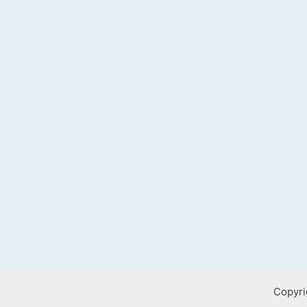
Copyri