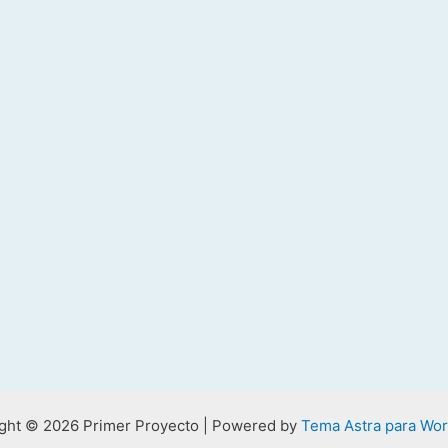
ght © 2026 Primer Proyecto | Powered by
Tema Astra para Wo