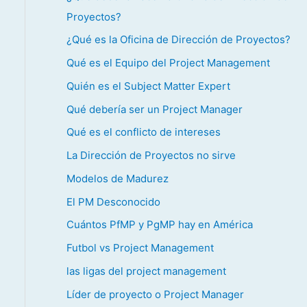
Proyectos?
¿Qué es la Oficina de Dirección de Proyectos?
Qué es el Equipo del Project Management
Quién es el Subject Matter Expert
Qué debería ser un Project Manager
Qué es el conflicto de intereses
La Dirección de Proyectos no sirve
Modelos de Madurez
El PM Desconocido
Cuántos PfMP y PgMP hay en América
Futbol vs Project Management
las ligas del project management
Líder de proyecto o Project Manager