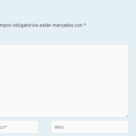
mpos obligatorios están marcados con
*
Web