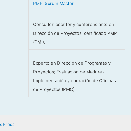
PMP, Scrum Master
Consultor, escritor y conferenciante en
Dirección de Proyectos, certificado PMP
(PMI).
Experto en Dirección de Programas y
Proyectos; Evaluación de Madurez,
Implementación y operación de Oficinas
de Proyectos (PMO).
rdPress