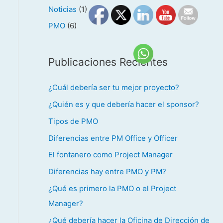
Noticias
(1)
PMO
(6)
Publicaciones Recientes
¿Cuál debería ser tu mejor proyecto?
¿Quién es y que debería hacer el sponsor?
Tipos de PMO
Diferencias entre PM Office y Officer
El fontanero como Project Manager
Diferencias hay entre PMO y PM?
¿Qué es primero la PMO o el Project
Manager?
¿Qué debería hacer la Oficina de Dirección de