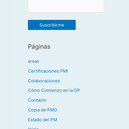
Páginas
areas
Certificaciones PMI
Colaboraciones
Cómo Comienzo en la DP
Contacto
Copia de PMO
Estado del PM