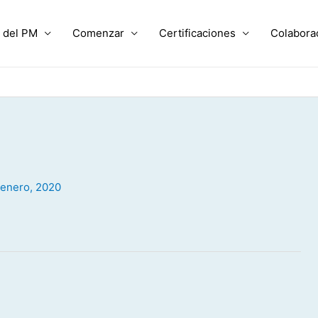
 del PM
Comenzar
Certificaciones
Colabora
 enero, 2020