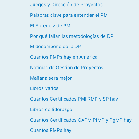
Juegos y Dirección de Proyectos
Palabras clave para entender el PM
El Aprendiz de PM
Por qué fallan las metodologías de DP
El desempeño de la DP
Cuántos PMPs hay en América
Noticias de Gestión de Proyectos
Mañana será mejor
Libros Varios
Cuántos Certificados PMI RMP y SP hay
Libros de liderazgo
Cuántos Certificados CAPM PfMP y PgMP hay
Cuántos PMPs hay