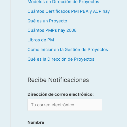
Modelos en Dirección de Proyectos
Cuántos Certificados PMI PBA y ACP hay
Qué es un Proyecto
Cuántos PMPs hay 2008
Libros de PM
Cómo Iniciar en la Gestión de Proyectos
Qué es la Dirección de Proyectos
Recibe Notificaciones
Dirección de correo electrónico:
Nombre