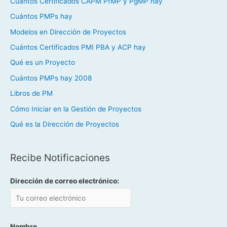
Cuántos Certificados CAPM PfMP y PgMP hay
Cuántos PMPs hay
Modelos en Dirección de Proyectos
Cuántos Certificados PMI PBA y ACP hay
Qué es un Proyecto
Cuántos PMPs hay 2008
Libros de PM
Cómo Iniciar en la Gestión de Proyectos
Qué es la Dirección de Proyectos
Recibe Notificaciones
Dirección de correo electrónico:
Nombre