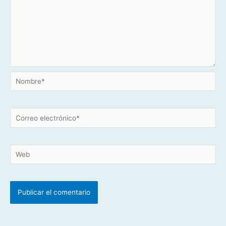
Nombre*
Correo
electrónico*
Web