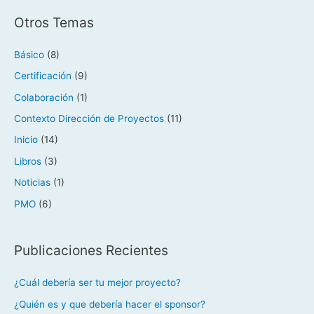
Otros Temas
Básico
(8)
Certificación
(9)
Colaboración
(1)
Contexto Dirección de Proyectos
(11)
Inicio
(14)
Libros
(3)
Noticias
(1)
PMO
(6)
Publicaciones Recientes
¿Cuál debería ser tu mejor proyecto?
¿Quién es y que debería hacer el sponsor?