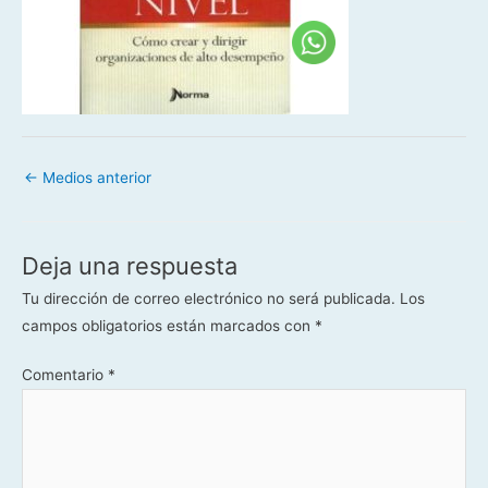
←
Medios anterior
Deja una respuesta
Tu dirección de correo electrónico no será publicada.
Los
campos obligatorios están marcados con
*
Comentario
*