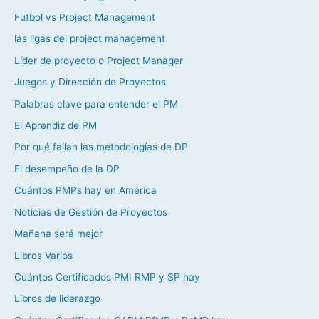
Futbol vs Project Management
las ligas del project management
Líder de proyecto o Project Manager
Juegos y Dirección de Proyectos
Palabras clave para entender el PM
El Aprendiz de PM
Por qué fallan las metodologías de DP
El desempeño de la DP
Cuántos PMPs hay en América
Noticias de Gestión de Proyectos
Mañana será mejor
Libros Varios
Cuántos Certificados PMI RMP y SP hay
Libros de liderazgo