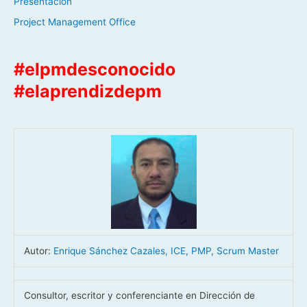
Presentación
Project Management Office
#elpmdesconocido
#elaprendizdepm
Autor:
Enrique Sánchez Cazales, ICE, PMP, Scrum Master
Consultor, escritor y conferenciante en Dirección de