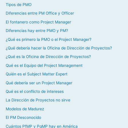
Tipos de PMO
Diferencias entre PM Office y Officer
El fontanero como Project Manager
Diferencias hay entre PMO y PM?
¿Qué es primero la PMO o el Project Manager?
¿Qué debería hacer la Oficina de Dirección de Proyectos?
¿Qué es la Oficina de Dirección de Proyectos?
Qué es el Equipo del Project Management
Quién es el Subject Matter Expert
Qué debería ser un Project Manager
Qué es el conflicto de intereses
La Dirección de Proyectos no sirve
Modelos de Madurez
El PM Desconocido
Cuántos PfMP y PgMP hay en América