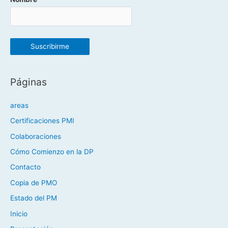
Páginas
areas
Certificaciones PMI
Colaboraciones
Cómo Comienzo en la DP
Contacto
Copia de PMO
Estado del PM
Inicio